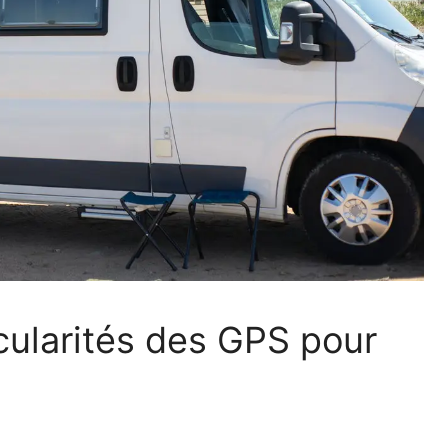
cularités des GPS pour