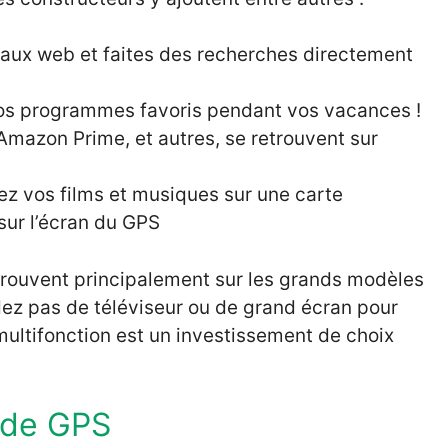
aux web et faites des recherches directement
vos programmes favoris pendant vos vacances !
, Amazon Prime, et autres, se retrouvent sur
tez vos films et musiques sur une carte
sur l’écran du GPS
trouvent principalement sur les grands modèles
ez pas de téléviseur ou de grand écran pour
 multifonction est un investissement de choix
 de GPS