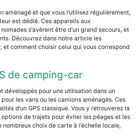
 aménagé et que vous l’utilisez régulièrement,
i leur est dédié. Ces appareils aux
s nomades s’avèrent être d’un grand secours, et
ts. Découvrez dans notre article les
 et comment choisir celui qui vous correspond
PS de camping-car
 développés pour une utilisation dans un
es pour les vans ou les camions aménagés. Ces
lités d’un GPS classique. Vous y retrouverez la
s options de trajets pour éviter les péages et les
 nombreux choix de carte à l’échelle locale,