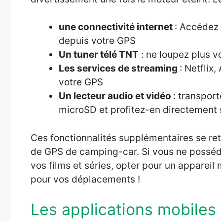
une connectivité internet
: Accédez 
depuis votre GPS
Un tuner télé TNT
: ne loupez plus 
Les services de streaming
: Netflix
votre GPS
Un lecteur audio et vidéo
: transpor
microSD et profitez-en directement 
Ces fonctionnalités supplémentaires se re
de GPS de camping-car. Si vous ne posséd
vos films et séries, opter pour un appareil
pour vos déplacements !
Les applications mobiles