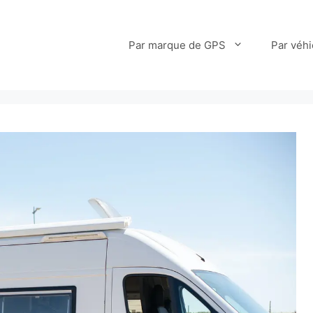
Par marque de GPS
Par véhi