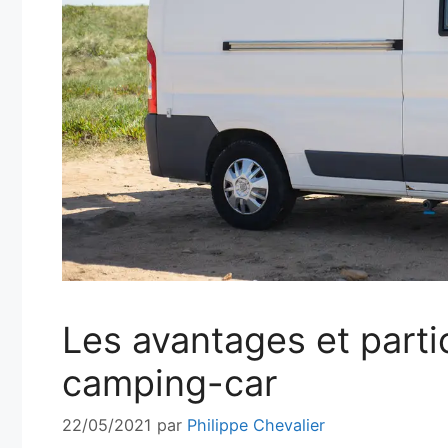
Les avantages et parti
camping-car
22/05/2021
par
Philippe Chevalier