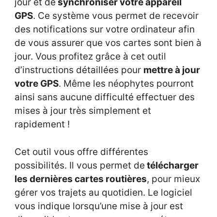
jour et de
synchroniser votre appareil
GPS
. Ce système vous permet de recevoir
des notifications sur votre ordinateur afin
de vous assurer que vos cartes sont bien à
jour. Vous profitez grâce à cet outil
d’instructions détaillées pour
mettre à jour
votre GPS
. Même les néophytes pourront
ainsi sans aucune difficulté effectuer des
mises à jour très simplement et
rapidement !
Cet outil vous offre différentes
possibilités. Il vous permet de
télécharger
les dernières cartes routières
, pour mieux
gérer vos trajets au quotidien. Le logiciel
vous indique lorsqu’une mise à jour est