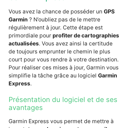
Vous avez la chance de posséder un
GPS
Garmin
? N’oubliez pas de le mettre
régulièrement à jour. Cette étape est
primordiale pour
profiter de cartographies
actualisées
. Vous avez ainsi la certitude
de toujours emprunter le chemin le plus
court pour vous rendre à votre destination.
Pour réaliser ces mises à jour, Garmin vous
simplifie la tâche grâce au logiciel
Garmin
Express
.
Présentation du logiciel et de ses
avantages
Garmin Express vous permet de mettre à