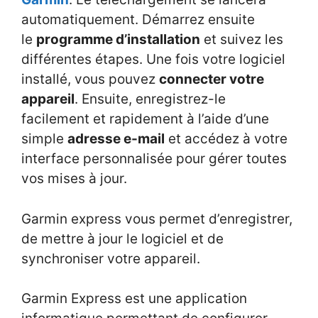
automatiquement. Démarrez ensuite
le
programme d’installation
et suivez les
différentes étapes. Une fois votre logiciel
installé, vous pouvez
connecter votre
appareil
. Ensuite, enregistrez-le
facilement et rapidement à l’aide d’une
simple
adresse e-mail
et accédez à votre
interface personnalisée pour gérer toutes
vos mises à jour.
Garmin express vous permet d’enregistrer,
de mettre à jour le logiciel et de
synchroniser votre appareil.
Garmin Express est une application