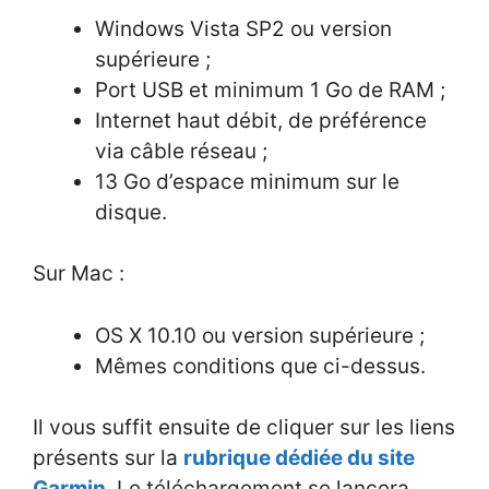
Windows Vista SP2 ou version
supérieure ;
Port USB et minimum 1 Go de RAM ;
Internet haut débit, de préférence
via câble réseau ;
13 Go d’espace minimum sur le
disque.
Sur Mac :
OS X 10.10 ou version supérieure ;
Mêmes conditions que ci-dessus.
Il vous suffit ensuite de cliquer sur les liens
présents sur la
rubrique dédiée du site
Garmin
. Le téléchargement se lancera