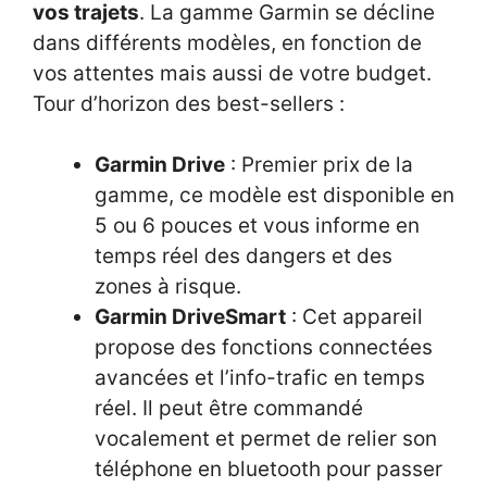
vos trajets
. La gamme Garmin se décline
dans différents modèles, en fonction de
vos attentes mais aussi de votre budget.
Tour d’horizon des best-sellers :
Garmin Drive
: Premier prix de la
gamme, ce modèle est disponible en
5 ou 6 pouces et vous informe en
temps réel des dangers et des
zones à risque.
Garmin DriveSmart
: Cet appareil
propose des fonctions connectées
avancées et l’info-trafic en temps
réel. Il peut être commandé
vocalement et permet de relier son
téléphone en bluetooth pour passer