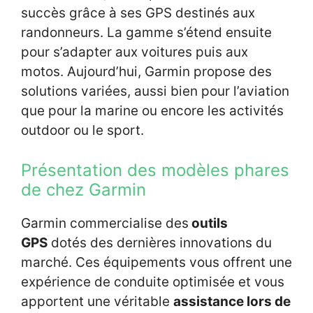
succès grâce à ses GPS destinés aux
randonneurs. La gamme s’étend ensuite
pour s’adapter aux voitures puis aux
motos. Aujourd’hui, Garmin propose des
solutions variées, aussi bien pour l’aviation
que pour la marine ou encore les activités
outdoor ou le sport.
Présentation des modèles phares
de chez Garmin
Garmin commercialise des
outils
GPS
dotés des dernières innovations du
marché. Ces équipements vous offrent une
expérience de conduite optimisée et vous
apportent une véritable
assistance lors de