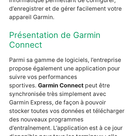
informatique permettant de configurer,
d’enregistrer et de gérer facilement votre
appareil Garmin.
Présentation de Garmin
Connect
Parmi sa gamme de logiciels, l’entreprise
propose également une application pour
suivre vos performances
sportives.
Garmin Connect
peut être
synchronisée très simplement avec
Garmin Express, de façon à pouvoir
stocker toutes vos données et télécharger
des nouveaux programmes
d’entraînement. L’application est à ce jour