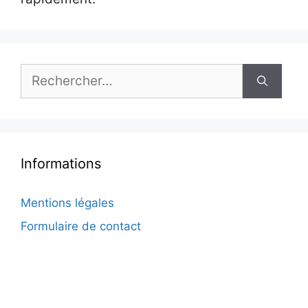
Rechercher :
Informations
Mentions légales
Formulaire de contact