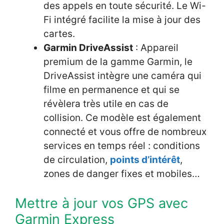
des appels en toute sécurité. Le Wi-
Fi intégré facilite la mise à jour des
cartes.
Garmin DriveAssist
: Appareil
premium de la gamme Garmin, le
DriveAssist intègre une caméra qui
filme en permanence et qui se
révèlera très utile en cas de
collision. Ce modèle est également
connecté et vous offre de nombreux
services en temps réel : conditions
de circulation,
points d’intérêt
,
zones de danger fixes et mobiles…
Mettre à jour vos GPS avec
Garmin Express