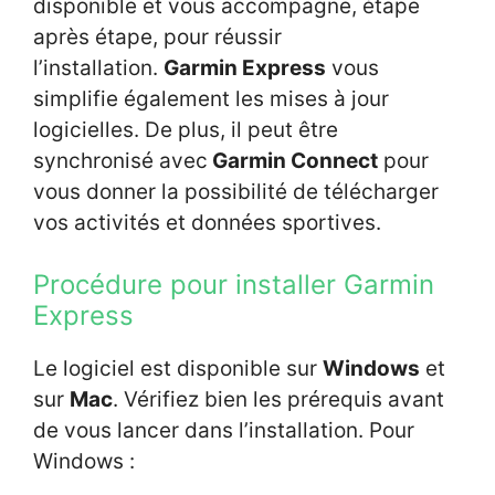
disponible et vous accompagne, étape
après étape, pour réussir
l’installation.
Garmin Express
vous
simplifie également les mises à jour
logicielles. De plus, il peut être
synchronisé avec
Garmin Connect
pour
vous donner la possibilité de télécharger
vos activités et données sportives.
Procédure pour installer Garmin
Express
Le logiciel est disponible sur
Windows
et
sur
Mac
. Vérifiez bien les prérequis avant
de vous lancer dans l’installation. Pour
Windows :