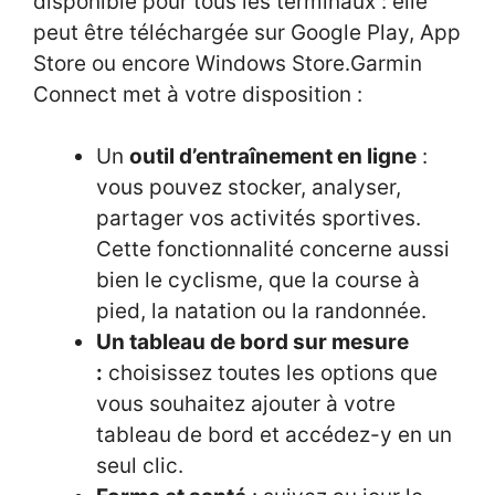
disponible pour tous les terminaux : elle
peut être téléchargée sur Google Play, App
Store ou encore Windows Store.Garmin
Connect met à votre disposition :
Un
outil d’entraînement en ligne
:
vous pouvez stocker, analyser,
partager vos activités sportives.
Cette fonctionnalité concerne aussi
bien le cyclisme, que la course à
pied, la natation ou la randonnée.
Un tableau de bord sur mesure
:
choisissez toutes les options que
vous souhaitez ajouter à votre
tableau de bord et accédez-y en un
seul clic.