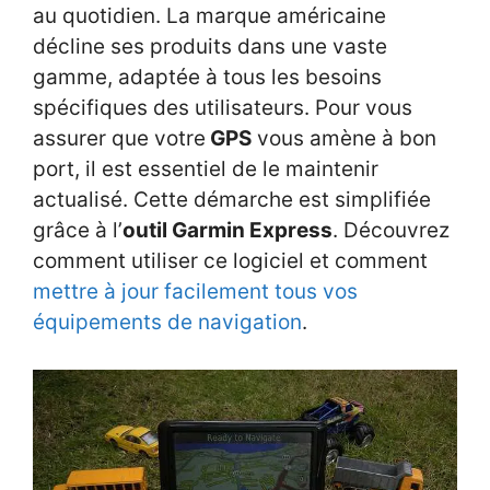
au quotidien. La marque américaine
décline ses produits dans une vaste
gamme, adaptée à tous les besoins
spécifiques des utilisateurs. Pour vous
assurer que votre
GPS
vous amène à bon
port, il est essentiel de le maintenir
actualisé. Cette démarche est simplifiée
grâce à l’
outil Garmin Express
. Découvrez
comment utiliser ce logiciel et comment
mettre à jour facilement tous vos
équipements de navigation
.