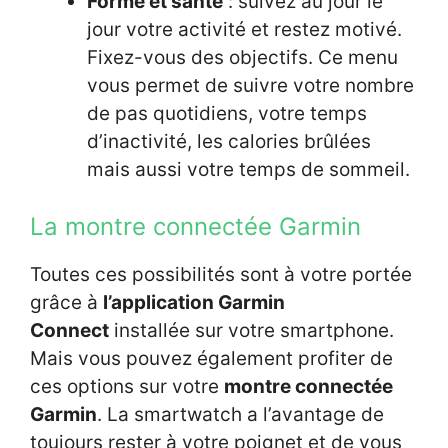
Forme et santé
: suivez au jour le
jour votre activité et restez motivé.
Fixez-vous des objectifs. Ce menu
vous permet de suivre votre nombre
de pas quotidiens, votre temps
d’inactivité, les calories brûlées
mais aussi votre temps de sommeil.
La montre connectée Garmin
Toutes ces possibilités sont à votre portée
grâce à
l’application Garmin
Connect
installée sur votre smartphone.
Mais vous pouvez également profiter de
ces options sur votre
montre connectée
Garmin
. La smartwatch a l’avantage de
toujours rester à votre poignet et de vous