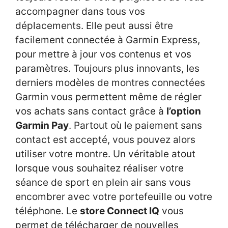
accompagner dans tous vos
déplacements. Elle peut aussi être
facilement connectée à Garmin Express,
pour mettre à jour vos contenus et vos
paramètres. Toujours plus innovants, les
derniers modèles de montres connectées
Garmin vous permettent même de régler
vos achats sans contact grâce à
l’option
Garmin Pay
. Partout où le paiement sans
contact est accepté, vous pouvez alors
utiliser votre montre. Un véritable atout
lorsque vous souhaitez réaliser votre
séance de sport en plein air sans vous
encombrer avec votre portefeuille ou votre
téléphone. Le
store Connect IQ
vous
permet de télécharger de nouvelles