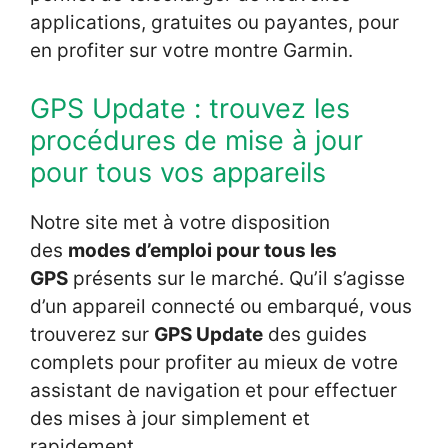
applications, gratuites ou payantes, pour
en profiter sur votre montre Garmin.
GPS Update : trouvez les
procédures de mise à jour
pour tous vos appareils
Notre site met à votre disposition
des
modes d’emploi pour tous les
GPS
présents sur le marché. Qu’il s’agisse
d’un appareil connecté ou embarqué, vous
trouverez sur
GPS Update
des guides
complets pour profiter au mieux de votre
assistant de navigation et pour effectuer
des mises à jour simplement et
rapidement.