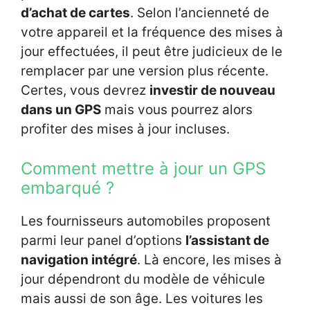
d’achat de cartes
. Selon l’ancienneté de
votre appareil et la fréquence des mises à
jour effectuées, il peut être judicieux de le
remplacer par une version plus récente.
Certes, vous devrez
investir de nouveau
dans un GPS
mais vous pourrez alors
profiter des mises à jour incluses.
Comment mettre à jour un GPS
embarqué ?
Les fournisseurs automobiles proposent
parmi leur panel d’options
l’assistant de
navigation intégré
. Là encore, les mises à
jour dépendront du modèle de véhicule
mais aussi de son âge. Les voitures les