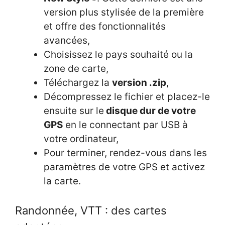
version plus stylisée de la première
et offre des fonctionnalités
avancées,
Choisissez le pays souhaité ou la
zone de carte,
Téléchargez la
version .zip
,
Décompressez le fichier et placez-le
ensuite sur le
disque dur de votre
GPS
en le connectant par USB à
votre ordinateur,
Pour terminer, rendez-vous dans les
paramètres de votre GPS et activez
la carte.
Randonnée, VTT : des cartes