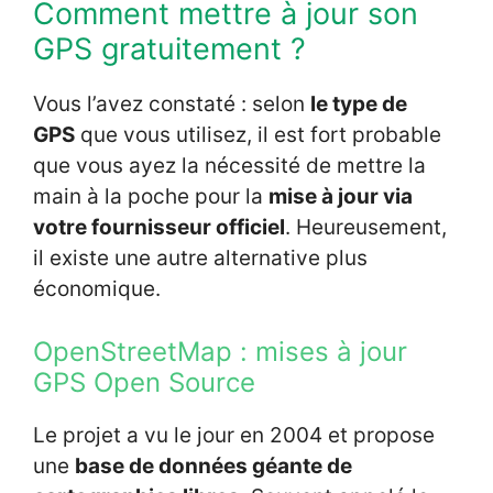
Comment mettre à jour son
GPS gratuitement ?
Vous l’avez constaté : selon
le type de
GPS
que vous utilisez, il est fort probable
que vous ayez la nécessité de mettre la
main à la poche pour la
mise à jour via
votre fournisseur officiel
. Heureusement,
il existe une autre alternative plus
économique.
OpenStreetMap : mises à jour
GPS Open Source
Le projet a vu le jour en 2004 et propose
une
base de données géante de