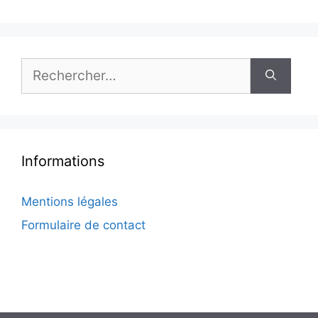
Rechercher :
Informations
Mentions légales
Formulaire de contact