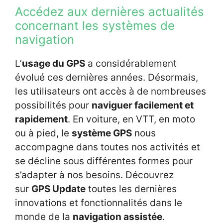
Accédez aux dernières actualités
concernant les systèmes de
navigation
L’
usage du GPS
a considérablement
évolué ces dernières années. Désormais,
les utilisateurs ont accès à de nombreuses
possibilités pour
naviguer facilement et
rapidement
. En voiture, en VTT, en moto
ou à pied, le
système GPS
nous
accompagne dans toutes nos activités et
se décline sous différentes formes pour
s’adapter à nos besoins. Découvrez
sur
GPS Update
toutes les dernières
innovations et fonctionnalités dans le
monde de la
navigation assistée
.