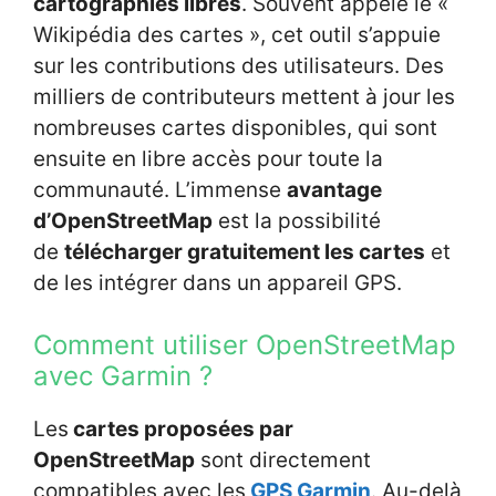
cartographies libres
. Souvent appelé le «
Wikipédia des cartes », cet outil s’appuie
sur les contributions des utilisateurs. Des
milliers de contributeurs mettent à jour les
nombreuses cartes disponibles, qui sont
ensuite en libre accès pour toute la
communauté. L’immense
avantage
d’OpenStreetMap
est la possibilité
de
télécharger gratuitement les cartes
et
de les intégrer dans un appareil GPS.
Comment utiliser OpenStreetMap
avec Garmin ?
Les
cartes proposées par
OpenStreetMap
sont directement
compatibles avec les
GPS Garmin
. Au-delà