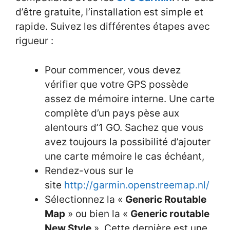
d’être gratuite, l’installation est simple et
rapide. Suivez les différentes étapes avec
rigueur :
Pour commencer, vous devez
vérifier que votre GPS possède
assez de mémoire interne. Une carte
complète d’un pays pèse aux
alentours d’1 GO. Sachez que vous
avez toujours la possibilité d’ajouter
une carte mémoire le cas échéant,
Rendez-vous sur le
site
http://garmin.openstreemap.nl/
Sélectionnez la «
Generic Routable
Map
» ou bien la «
Generic routable
New Style
». Cette dernière est une