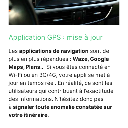
Application GPS : mise à jour
Les
applications de navigation
sont de
plus en plus répandues :
Waze, Google
Maps, Plans
… Si vous êtes connecté en
Wi-Fi ou en 3G/4G, votre appli se met à
jour en temps réel. En réalité, ce sont les
utilisateurs qui contribuent à l’exactitude
des informations. N’hésitez donc pas
à
signaler toute anomalie constatée sur
votre itinéraire
.