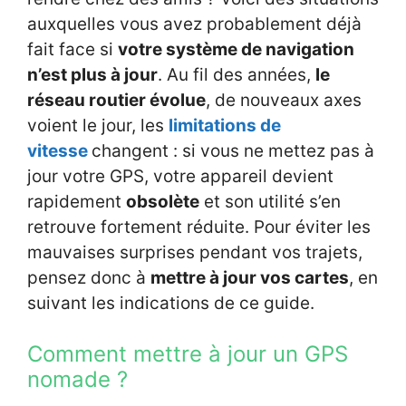
auxquelles vous avez probablement déjà
fait face si
votre système de navigation
n’est plus à jour
. Au fil des années,
le
réseau routier évolue
, de nouveaux axes
voient le jour, les
limitations de
vitesse
changent : si vous ne mettez pas à
jour votre GPS, votre appareil devient
rapidement
obsolète
et son utilité s’en
retrouve fortement réduite. Pour éviter les
mauvaises surprises pendant vos trajets,
pensez donc à
mettre à jour vos cartes
, en
suivant les indications de ce guide.
Comment mettre à jour un GPS
nomade ?