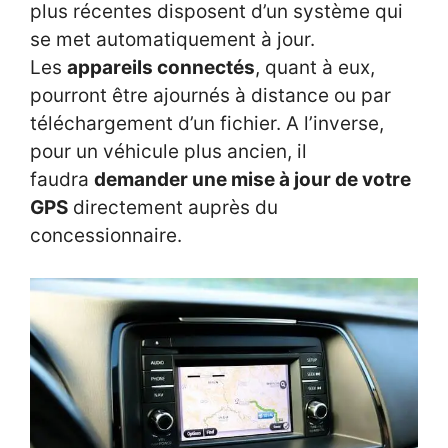
plus récentes disposent d’un système qui
se met automatiquement à jour.
Les
appareils connectés
, quant à eux,
pourront être ajournés à distance ou par
téléchargement d’un fichier. A l’inverse,
pour un véhicule plus ancien, il
faudra
demander une mise à jour de votre
GPS
directement auprès du
concessionnaire.