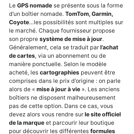
Le
GPS nomade
se présente sous la forme
d’un boîtier nomade.
TomTom, Garmin,
Coyote
…les possibilités sont multiples sur
le marché. Chaque fournisseur propose
son propre
système de mise à jour
.
Généralement, cela se traduit par
l’achat
de cartes
, via un abonnement ou de
manière ponctuelle. Selon le modèle
acheté, les
cartographies
peuvent être
comprises dans le prix d’origine : on parle
alors de «
mise à jour à vie
». Les anciens
boîtiers ne disposent malheureusement
pas de cette option. Dans ce cas, vous
devez alors vous rendre sur
le site officiel
de la marque
et parcourir leur boutique
pour découvrir les différentes
formules