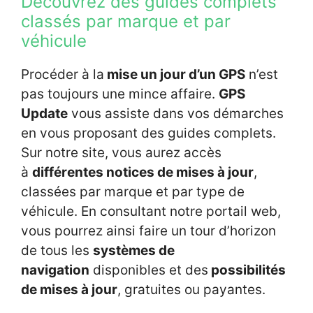
Découvrez des guides complets
classés par marque et par
véhicule
Procéder à la
mise un jour d’un GPS
n’est
pas toujours une mince affaire.
GPS
Update
vous assiste dans vos démarches
en vous proposant des guides complets.
Sur notre site, vous aurez accès
à
différentes notices de mises à jour
,
classées par marque et par type de
véhicule. En consultant notre portail web,
vous pourrez ainsi faire un tour d’horizon
de tous les
systèmes de
navigation
disponibles et des
possibilités
de mises à jour
, gratuites ou payantes.