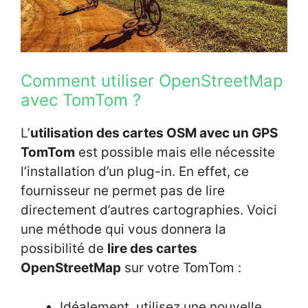
Comment utiliser OpenStreetMap
avec TomTom ?
L’
utilisation des cartes OSM avec un GPS
TomTom
est possible mais elle nécessite
l’installation d’un plug-in. En effet, ce
fournisseur ne permet pas de lire
directement d’autres cartographies. Voici
une méthode qui vous donnera la
possibilité de
lire des cartes
OpenStreetMap
sur votre TomTom :
Idéalement, utilisez une nouvelle