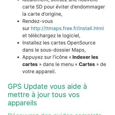
carte SD pour éviter d’endommager
la carte d’origine,
Rendez-vous
sur
http://ttmaps.free.fr/install.html
et téléchargez le logiciel,
Installez les cartes OpenSource
dans le sous-dossier Maps,
Appuyez sur l’icône «
Indexer les
cartes
» dans le menu «
Cartes
» de
votre appareil.
GPS Update vous aide à
mettre à jour tous vos
appareils