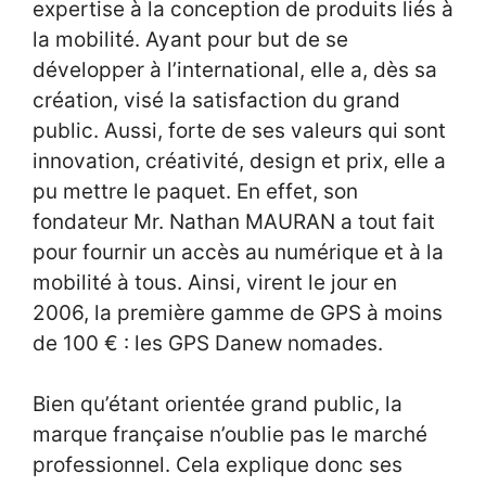
expertise à la conception de produits liés à
la mobilité. Ayant pour but de se
développer à l’international, elle a, dès sa
création, visé la satisfaction du grand
public. Aussi, forte de ses valeurs qui sont
innovation, créativité, design et prix, elle a
pu mettre le paquet. En effet, son
fondateur Mr. Nathan MAURAN a tout fait
pour fournir un accès au numérique et à la
mobilité à tous. Ainsi, virent le jour en
2006, la première gamme de GPS à moins
de 100 € : les GPS Danew nomades.
Bien qu’étant orientée grand public, la
marque française n’oublie pas le marché
professionnel. Cela explique donc ses