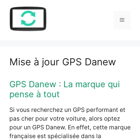
Aller
au
Menu
contenu
Mise à jour GPS Danew
GPS Danew : La marque qui
pense à tout
Si vous recherchez un GPS performant et
pas cher pour votre voiture, alors optez
pour un GPS Danew. En effet, cette marque
française est spécialisée dans la