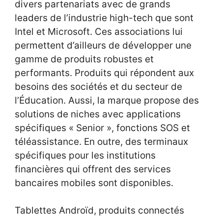
divers partenariats avec de grands
leaders de l’industrie high-tech que sont
Intel et Microsoft. Ces associations lui
permettent d’ailleurs de développer une
gamme de produits robustes et
performants. Produits qui répondent aux
besoins des sociétés et du secteur de
l’Éducation. Aussi, la marque propose des
solutions de niches avec applications
spécifiques « Senior », fonctions SOS et
téléassistance. En outre, des terminaux
spécifiques pour les institutions
financières qui offrent des services
bancaires mobiles sont disponibles.
Tablettes Androïd, produits connectés