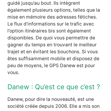
guidé jusqu’au bout. Ils intègrent
également plusieurs options, telles que la
mise en mémoire des adresses fétiches.
Le flux d’informations sur le trafic avec
l’option itinéraires bis sont également
disponibles. De quoi vous permettre de
gagner du temps en trouvant le meilleur
trajet et en évitant les bouchons. Si vous
êtes suffisamment mobile et disposez de
peu de moyens, le GPS Danew est pour
vous.
Danew : Qu’est ce que c’est ?
Danew, pour dire la nouveauté, est une
société créée depuis 2006. Elle a mis son