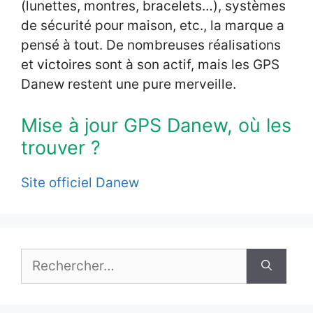
(lunettes, montres, bracelets…), systèmes
de sécurité pour maison, etc., la marque a
pensé à tout. De nombreuses réalisations
et victoires sont à son actif, mais les GPS
Danew restent une pure merveille.
Mise à jour GPS Danew, où les
trouver ?
Site officiel Danew
Rechercher :