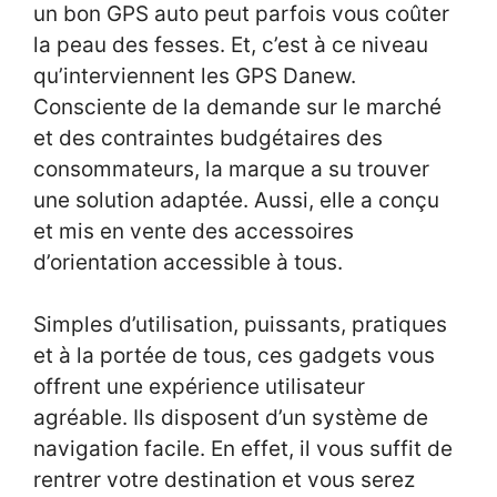
un bon GPS auto peut parfois vous coûter
la peau des fesses. Et, c’est à ce niveau
qu’interviennent les GPS Danew.
Consciente de la demande sur le marché
et des contraintes budgétaires des
consommateurs, la marque a su trouver
une solution adaptée. Aussi, elle a conçu
et mis en vente des accessoires
d’orientation accessible à tous.
Simples d’utilisation, puissants, pratiques
et à la portée de tous, ces gadgets vous
offrent une expérience utilisateur
agréable. Ils disposent d’un système de
navigation facile. En effet, il vous suffit de
rentrer votre destination et vous serez