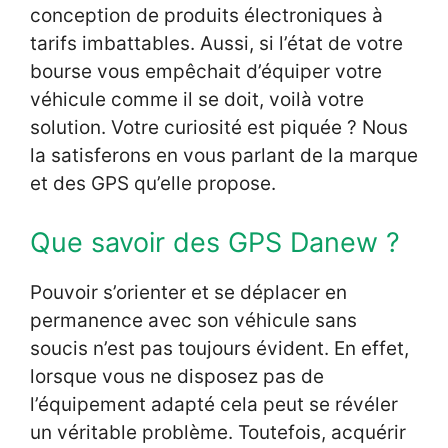
conception de produits électroniques à
tarifs imbattables. Aussi, si l’état de votre
bourse vous empêchait d’équiper votre
véhicule comme il se doit, voilà votre
solution. Votre curiosité est piquée ? Nous
la satisferons en vous parlant de la marque
et des GPS qu’elle propose.
Que savoir des GPS Danew ?
Pouvoir s’orienter et se déplacer en
permanence avec son véhicule sans
soucis n’est pas toujours évident. En effet,
lorsque vous ne disposez pas de
l’équipement adapté cela peut se révéler
un véritable problème. Toutefois, acquérir