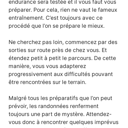
endurance sera testée et il vous faut vous
préparer. Pour cela, rien ne vaut le fameux
entraînement. C’est toujours avec ce
procédé que l’on se prépare le mieux.
Ne cherchez pas loin, commencez par des
sorties sur route près de chez vous. Et
étendez petit à petit le parcours. De cette
manière, vous vous adapterez
progressivement aux difficultés pouvant
être rencontrées sur le terrain.
Malgré tous les préparatifs que l’on peut
prévoir, les randonnées renferment
toujours une part de mystère. Attendez-
vous donc à rencontrer quelques imprévus