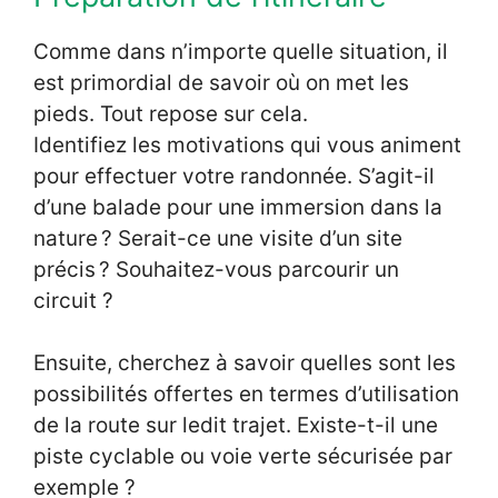
Comme dans n’importe quelle situation, il
est primordial de savoir où on met les
pieds. Tout repose sur cela.
Identifiez les motivations qui vous animent
pour effectuer votre randonnée. S’agit-il
d’une balade pour une immersion dans la
nature ? Serait-ce une visite d’un site
précis ? Souhaitez-vous parcourir un
circuit ?
Ensuite, cherchez à savoir quelles sont les
possibilités offertes en termes d’utilisation
de la route sur ledit trajet. Existe-t-il une
piste cyclable ou voie verte sécurisée par
exemple ?