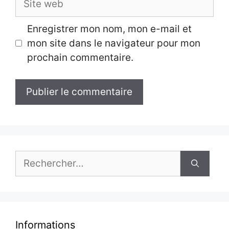
web
Enregistrer mon nom, mon e-mail et
mon site dans le navigateur pour mon
prochain commentaire.
Rechercher :
Informations