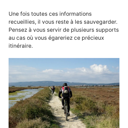
Une fois toutes ces informations
recueillies, il vous reste à les sauvegarder.
Pensez à vous servir de plusieurs supports
au cas où vous égareriez ce précieux
itinéraire.