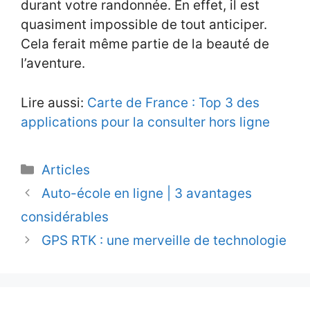
durant votre randonnée. En effet, il est
quasiment impossible de tout anticiper.
Cela ferait même partie de la beauté de
l’aventure.
Lire aussi:
Carte de France : Top 3 des
applications pour la consulter hors ligne
Catégories
Articles
Auto-école en ligne | 3 avantages
considérables
GPS RTK : une merveille de technologie