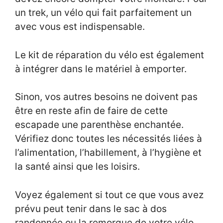
un trek, un vélo qui fait parfaitement un
avec vous est indispensable.
Le kit de réparation du vélo est également
à intégrer dans le matériel à emporter.
Sinon, vos autres besoins ne doivent pas
être en reste afin de faire de cette
escapade une parenthèse enchantée.
Vérifiez donc toutes les nécessités liées à
l’alimentation, l’habillement, à l’hygiène et
la santé ainsi que les loisirs.
Voyez également si tout ce que vous avez
prévu peut tenir dans le sac à dos
randonnée ou la remorque de votre vélo.