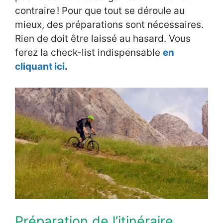
contraire ! Pour que tout se déroule au
mieux, des préparations sont nécessaires.
Rien de doit être laissé au hasard. Vous
ferez la check-list indispensable
en
cliquant ici
.
Préparation de l’itinéraire