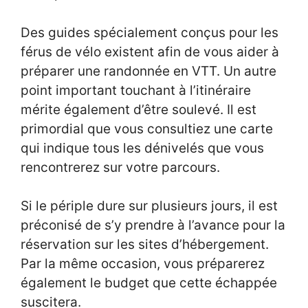
Des guides spécialement conçus pour les
férus de vélo existent afin de vous aider à
préparer une randonnée en VTT. Un autre
point important touchant à l’itinéraire
mérite également d’être soulevé. Il est
primordial que vous consultiez une carte
qui indique tous les dénivelés que vous
rencontrerez sur votre parcours.
Si le périple dure sur plusieurs jours, il est
préconisé de s’y prendre à l’avance pour la
réservation sur les sites d’hébergement.
Par la même occasion, vous préparerez
également le budget que cette échappée
suscitera.