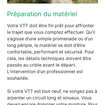
Préparation du matériel
Votre VTT doit être fin prêt pour affronter
le trajet que vous comptez effectuer. Qu’il
s’agisse d’une simple promenade ou d’un
long périple, le matériel se doit d’être
confortable, performant et sécurisé. Pour
cela, les détails techniques doivent être
passés au crible avant le départ.
L’intervention d’un professionnel est
souhaitée.
Si votre VTT est tout neuf, ne songez pas à
arpenter un circuit long et sinueux. Vous
devez encore dompter votre monture. Pour