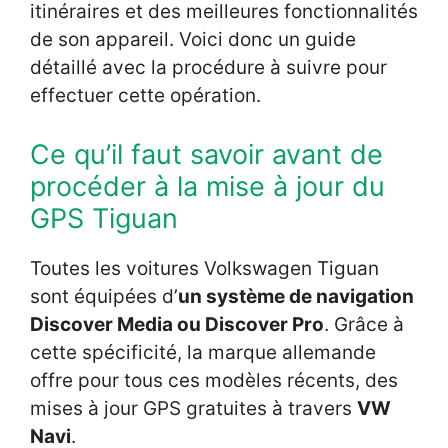
itinéraires et des meilleures fonctionnalités
de son appareil. Voici donc un guide
détaillé avec la procédure à suivre pour
effectuer cette opération.
Ce qu’il faut savoir avant de
procéder à la mise à jour du
GPS Tiguan
Toutes les voitures Volkswagen Tiguan
sont équipées d’
un système de navigation
Discover Media ou Discover Pro
. Grâce à
cette spécificité, la marque allemande
offre pour tous ces modèles récents, des
mises à jour GPS gratuites à travers
VW
Navi
.