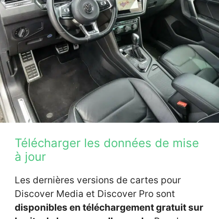
Télécharger les données de mise
à jour
Les dernières versions de cartes pour
Discover Media et Discover Pro sont
disponibles en téléchargement gratuit sur