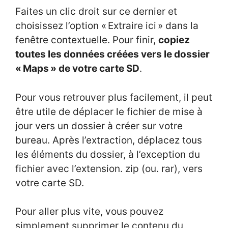
Faites un clic droit sur ce dernier et
choisissez l’option « Extraire ici » dans la
fenêtre contextuelle. Pour finir,
copiez
toutes les données créées vers le dossier
« Maps » de votre carte SD
.
Pour vous retrouver plus facilement, il peut
être utile de déplacer le fichier de mise à
jour vers un dossier à créer sur votre
bureau. Après l’extraction, déplacez tous
les éléments du dossier, à l’exception du
fichier avec l’extension. zip (ou. rar), vers
votre carte SD.
Pour aller plus vite, vous pouvez
simplement supprimer le contenu du