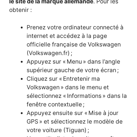
le site de la marque allemande
. Pour les
obtenir :
Prenez votre ordinateur connecté à
internet et accédez à la page
officielle française de Volkswagen
(Volkswagen.fr) ;
Appuyez sur « Menu » dans l’angle
supérieur gauche de votre écran ;
Cliquez sur « Entretenir ma
Volkswagen » dans le menu et
sélectionnez « Informations » dans la
fenêtre contextuelle ;
Appuyez ensuite sur « Mise à jour
GPS » et sélectionnez le modèle de
votre voiture (Tiguan) ;