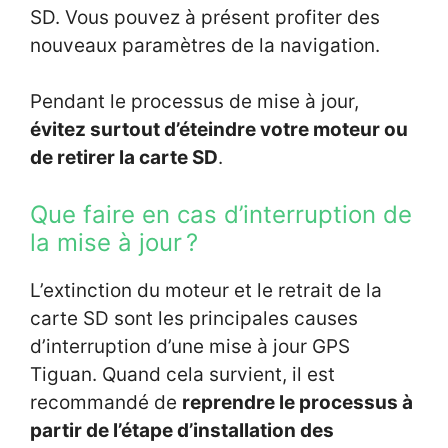
SD. Vous pouvez à présent profiter des
nouveaux paramètres de la navigation.
Pendant le processus de mise à jour,
évitez surtout d’éteindre votre moteur ou
de retirer la carte SD
.
Que faire en cas d’interruption de
la mise à jour ?
L’extinction du moteur et le retrait de la
carte SD sont les principales causes
d’interruption d’une mise à jour GPS
Tiguan. Quand cela survient, il est
recommandé de
reprendre le processus à
partir de l’étape d’installation des