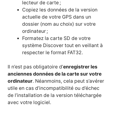
lecteur de carte ;
Copiez les données de la version
actuelle de votre GPS dans un
dossier (nom au choix) sur votre
ordinateur ;
Formatez la carte SD de votre
système Discover tout en veillant à
respecter le format FAT32.
Il n’est pas obligatoire d’
enregistrer les
anciennes données de la carte sur votre
ordinateur
. Néanmoins, cela peut s’avérer
utile en cas d’incompatibilité ou d’échec
de l’installation de la version téléchargée
avec votre logiciel.