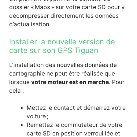
dossier « Maps » sur votre carte SD pour y
décompresser directement les données
d’actualisation.
Installer la nouvelle version de
carte sur son GPS Tiguan
L’installation des nouvelles données de
cartographie ne peut être réalisée que
lorsque
votre moteur est en marche
. Pour
cela :
Mettez le contact et démarrez votre
voiture ;
Remettez le commutateur de votre
carte SD en position verrouillée et