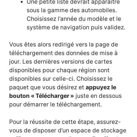
Une petite liste devrait apparaître
sous la gamme des automobiles.
Choisissez l’année du modèle et le
système de navigation puis validez.
Vous êtes alors redirigé vers la page de
téléchargement des données de mise à
jour. Les dernières versions de cartes
disponibles pour chaque région sont
disponibles sur celle-ci. Choisissez le
paquet que vous désirez et
appuyez le
bouton « Télécharger »
juste en dessous
pour démarrer le téléchargement.
Pour la réussite de cette étape, assurez-
vous de disposer d’un espace de stockage