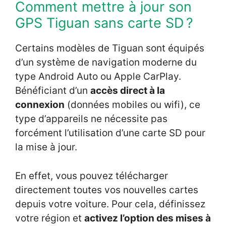
Comment mettre à jour son
GPS Tiguan sans carte SD ?
Certains modèles de Tiguan sont équipés
d’un système de navigation moderne du
type Android Auto ou Apple CarPlay.
Bénéficiant d’un
accès direct à la
connexion
(données mobiles ou wifi), ce
type d’appareils ne nécessite pas
forcément l’utilisation d’une carte SD pour
la mise à jour.
En effet, vous pouvez télécharger
directement toutes vos nouvelles cartes
depuis votre voiture. Pour cela, définissez
votre région et
activez l’option des mises à