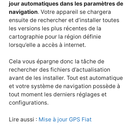
jour automatiques dans les paramètres de
navigation
. Votre appareil se chargera
ensuite de rechercher et d’installer toutes
les versions les plus récentes de la
cartographie pour la région définie
lorsqu’elle a accès à internet.
Cela vous épargne donc la tâche de
rechercher des fichiers d’actualisation
avant de les installer. Tout est automatique
et votre système de navigation possède à
tout moment les derniers réglages et
configurations.
Lire aussi :
Mise à jour GPS Fiat