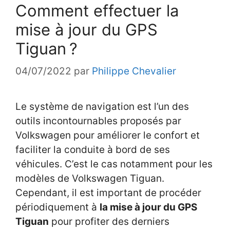
Comment effectuer la
mise à jour du GPS
Tiguan ?
04/07/2022
par
Philippe Chevalier
Le système de navigation est l’un des
outils incontournables proposés par
Volkswagen pour améliorer le confort et
faciliter la conduite à bord de ses
véhicules. C’est le cas notamment pour les
modèles de Volkswagen Tiguan.
Cependant, il est important de procéder
périodiquement à
la mise à jour du GPS
Tiguan
pour profiter des derniers