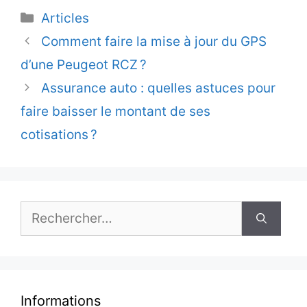
Catégories
Articles
Comment faire la mise à jour du GPS
d’une Peugeot RCZ ?
Assurance auto : quelles astuces pour
faire baisser le montant de ses
cotisations ?
Rechercher :
Informations