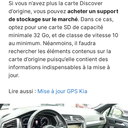
Si vous n’avez plus la carte Discover
d’origine, vous pouvez
acheter un support
de stockage sur le marché
. Dans ce cas,
optez pour une carte SD de capacité
minimale 32 Go, et de classe de vitesse 10
au minimum. Néanmoins, il faudra
rechercher les éléments contenus sur la
carte d’origine puisqu’elle contient des
informations indispensables à la mise à
jour.
Lire aussi :
Mise à jour GPS Kia