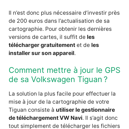
Il n’est donc plus nécessaire d’investir près
de 200 euros dans l’actualisation de sa
cartographie. Pour obtenir les dernières
versions de cartes, il suffit de
les
télécharger gratuitement
et de
les
installer sur son appareil
.
Comment mettre à jour le GPS
de sa Volkswagen Tiguan ?
La solution la plus facile pour effectuer la
mise à jour de la cartographie de votre
Tiguan consiste à
utiliser le gestionnaire
de téléchargement VW Navi
. Il s’agit donc
tout simplement de télécharger les fichiers