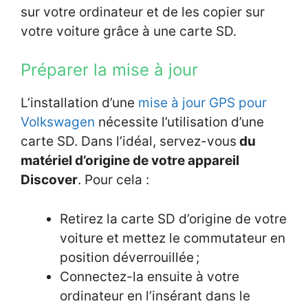
sur votre ordinateur et de les copier sur
votre voiture grâce à une carte SD.
Préparer la mise à jour
L’installation d’une
mise à jour GPS pour
Volkswagen
nécessite l’utilisation d’une
carte SD. Dans l’idéal, servez-vous
du
matériel d’origine de votre appareil
Discover
. Pour cela :
Retirez la carte SD d’origine de votre
voiture et mettez le commutateur en
position déverrouillée ;
Connectez-la ensuite à votre
ordinateur en l’insérant dans le