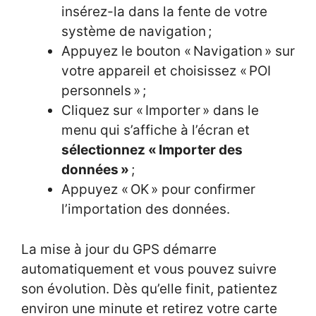
insérez-la dans la fente de votre
système de navigation ;
Appuyez le bouton « Navigation » sur
votre appareil et choisissez « POI
personnels » ;
Cliquez sur « Importer » dans le
menu qui s’affiche à l’écran et
sélectionnez « Importer des
données »
;
Appuyez « OK » pour confirmer
l’importation des données.
La mise à jour du GPS démarre
automatiquement et vous pouvez suivre
son évolution. Dès qu’elle finit, patientez
environ une minute et retirez votre carte