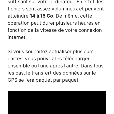
suffisant sur votre ordinateur. En effet, les
fichiers sont assez volumineux et peuvent
atteindre
14 à 15 Go
. De même, cette
opération peut durer plusieurs heures en
fonction de la vitesse de votre connexion
internet.
Si vous souhaitez actualiser plusieurs
cartes, vous pouvez les télécharger
ensemble ou l’une après l’autre. Dans tous
les cas, le transfert des données sur le
GPS se fera paquet par paquet.