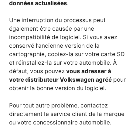
données actualisées
.
Une interruption du processus peut
également être causée par une
incompatibilité de logiciel. Si vous avez
conservé l’ancienne version de la
cartographie, copiez-la sur votre carte SD
et réinstallez-la sur votre automobile. À
défaut, vous pouvez
vous adresser à
votre distributeur Volkswagen agréé
pour
obtenir la bonne version du logiciel.
Pour tout autre problème, contactez
directement le service client de la marque
ou votre concessionnaire automobile.