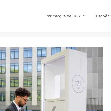
Par marque de GPS
Par véhi