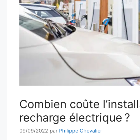
Combien coûte l’instal
recharge électrique ?
09/09/2022
par
Philippe Chevalier