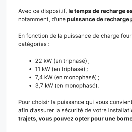
Avec ce dispositif,
le temps de recharge es
notamment, d’une
puissance de recharge 
En fonction de la puissance de charge fourn
catégories :
22 kW (en triphasé) ;
11 kW (en triphasé) ;
7,4 kW (en monophasé) ;
3,7 kW (en monophasé).
Pour choisir la puissance qui vous convient
afin d’assurer la sécurité de votre installa
trajets, vous pouvez opter pour une borne