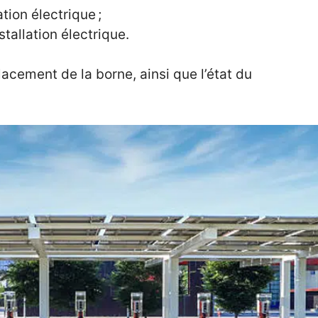
tion électrique ;
tallation électrique.
lacement de la borne, ainsi que l’état du