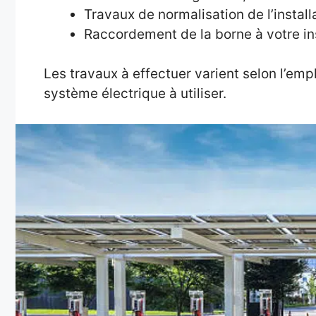
Travaux de normalisation de l’installa
Raccordement de la borne à votre ins
Les travaux à effectuer varient selon l’emp
système électrique à utiliser.