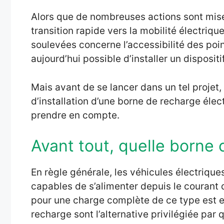
Alors que de nombreuses actions sont mis
transition rapide vers la mobilité électriq
soulevées concerne l’accessibilité des poi
aujourd’hui possible d’installer un disposit
Mais avant de se lancer dans un tel projet, 
d’installation d’une borne de recharge élec
prendre en compte.
Avant tout, quelle borne c
En règle générale, les véhicules électriq
capables de s’alimenter depuis le courant
pour une charge complète de ce type est e
recharge sont l’alternative privilégiée par 