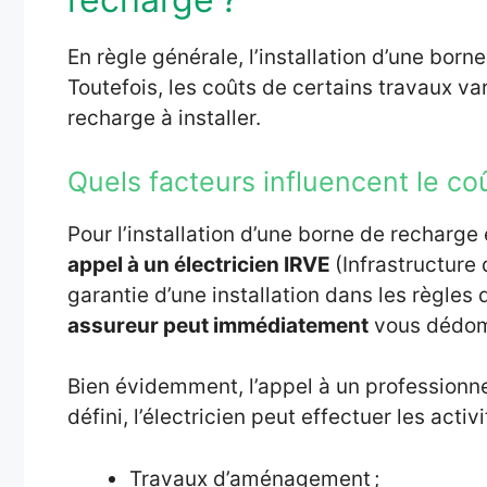
En règle générale, l’installation d’une bor
Toutefois, les coûts de certains travaux var
recharge à installer.
Quels facteurs influencent le coût
Pour l’installation d’une borne de recharg
appel à un électricien IRVE
(Infrastructure
garantie d’une installation dans les règles 
assureur peut immédiatement
vous dédo
Bien évidemment, l’appel à un professionn
défini, l’électricien peut effectuer les activ
Travaux d’aménagement ;