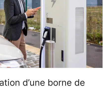
lation d’une borne de