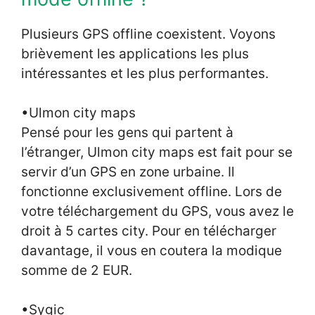
Plusieurs GPS offline coexistent. Voyons
brièvement les applications les plus
intéressantes et les plus performantes.
•Ulmon city maps
Pensé pour les gens qui partent à
l’étranger, Ulmon city maps est fait pour se
servir d’un GPS en zone urbaine. Il
fonctionne exclusivement offline. Lors de
votre téléchargement du GPS, vous avez le
droit à 5 cartes city. Pour en télécharger
davantage, il vous en coutera la modique
somme de 2 EUR.
•Sygic