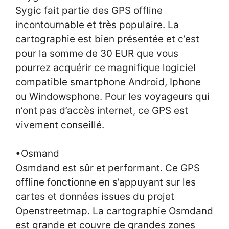
Sygic fait partie des GPS offline
incontournable et très populaire. La
cartographie est bien présentée et c’est
pour la somme de 30 EUR que vous
pourrez acquérir ce magnifique logiciel
compatible smartphone Android, Iphone
ou Windowsphone. Pour les voyageurs qui
n’ont pas d’accès internet, ce GPS est
vivement conseillé.
•Osmand
Osmdand est sûr et performant. Ce GPS
offline fonctionne en s’appuyant sur les
cartes et données issues du projet
Openstreetmap. La cartographie Osmdand
est grande et couvre de grandes zones