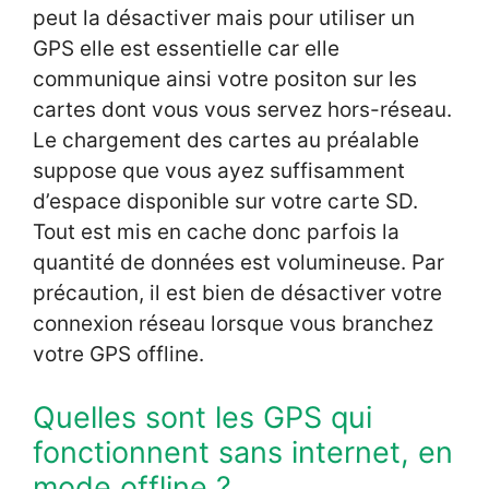
peut la désactiver mais pour utiliser un
GPS elle est essentielle car elle
communique ainsi votre positon sur les
cartes dont vous vous servez hors-réseau.
Le chargement des cartes au préalable
suppose que vous ayez suffisamment
d’espace disponible sur votre carte SD.
Tout est mis en cache donc parfois la
quantité de données est volumineuse. Par
précaution, il est bien de désactiver votre
connexion réseau lorsque vous branchez
votre GPS offline.
Quelles sont les GPS qui
fonctionnent sans internet, en
mode offline ?