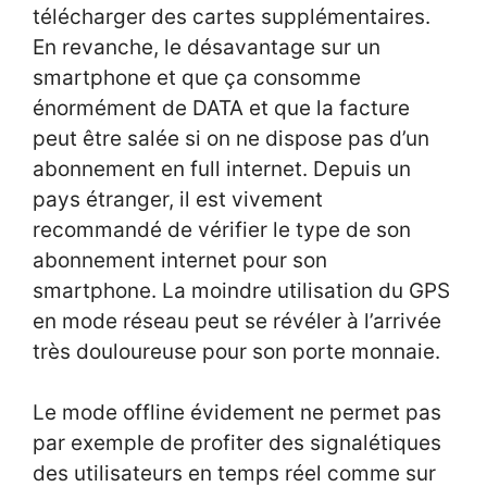
télécharger des cartes supplémentaires.
En revanche, le désavantage sur un
smartphone et que ça consomme
énormément de DATA et que la facture
peut être salée si on ne dispose pas d’un
abonnement en full internet. Depuis un
pays étranger, il est vivement
recommandé de vérifier le type de son
abonnement internet pour son
smartphone. La moindre utilisation du GPS
en mode réseau peut se révéler à l’arrivée
très douloureuse pour son porte monnaie.
Le mode offline évidement ne permet pas
par exemple de profiter des signalétiques
des utilisateurs en temps réel comme sur