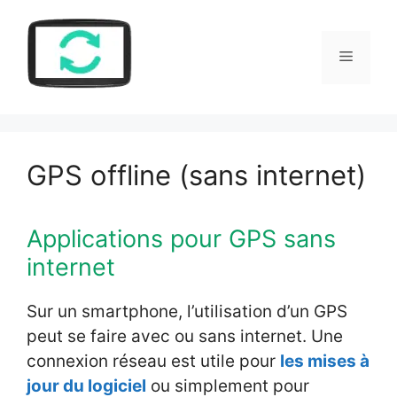
Aller
au
Menu
contenu
GPS offline (sans internet)
Applications pour GPS sans
internet
Sur un smartphone, l’utilisation d’un GPS
peut se faire avec ou sans internet. Une
connexion réseau est utile pour
les mises à
jour du logiciel
ou simplement pour