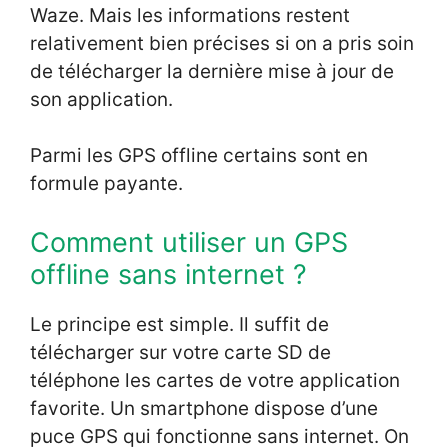
Waze. Mais les informations restent
relativement bien précises si on a pris soin
de télécharger la dernière mise à jour de
son application.
Parmi les GPS offline certains sont en
formule payante.
Comment utiliser un GPS
offline sans internet ?
Le principe est simple. Il suffit de
télécharger sur votre carte SD de
téléphone les cartes de votre application
favorite. Un smartphone dispose d’une
puce GPS qui fonctionne sans internet. On