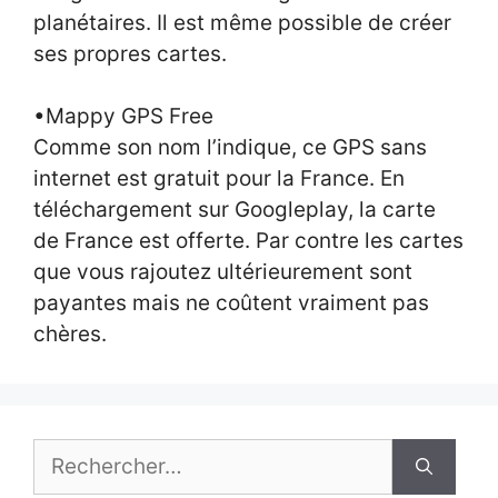
planétaires. Il est même possible de créer
ses propres cartes.
•Mappy GPS Free
Comme son nom l’indique, ce GPS sans
internet est gratuit pour la France. En
téléchargement sur Googleplay, la carte
de France est offerte. Par contre les cartes
que vous rajoutez ultérieurement sont
payantes mais ne coûtent vraiment pas
chères.
Rechercher :